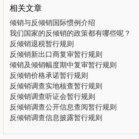
相关文章
倾销与反倾销国际惯例介绍
我们国家的反倾销的政策都有哪些呢？
反倾销退税暂行规则
反倾销新出口商复审暂行规则
倾销及倾销幅度期中复审暂行规则
反倾销价格承诺暂行规则
反倾销调查实地核查暂行规则
反倾销调查听证会暂行规则
反倾销调查公开信息查阅暂行规则
反倾销调查信息披露暂行规则