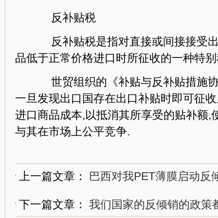
反补贴税
反补贴税是指对直接或间接接受出
品低于正常价格进口时所征收的一种特别
世贸组织的《补贴与反补贴措施协
一旦发现出口国存在出口补贴时即可征收
进口商品成本,以抵消其所享受的贴补额,
与其在市场上公平竞争.
上一篇文章：
巴西对我PET薄膜启动反
下一篇文章：
我们国家的反倾销的政策