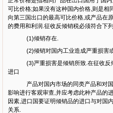
正常价格是指相同产品在出口国用于国内
可比价格;如果没有这种国内价格,则是相
向第三国出口的最高可比价格,或产品在
的费用和利润.征收反倾销税必须符合下列
(1)倾销存在.
(2)倾销对国内工业造成严重损害或
(3)严重损害是倾销所致.在征收反
进口
产品对国内市场的同类产品和对国
影响进行客观审查,并应考虑此种产品的
因素,进口国要证明倾销品的进口与对国
关系.