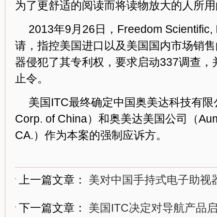
为了更舒适的阅读而将读物放大的人所用
2013年9月26日，Freedom Scientifi
请，指控美国进口以及美国国内市场销售
器侵犯了其专利权，要求启动337调查
止令。
美国ITC最终确定中国奥美达科技有限公司
Corp. of China）和奥美达美国公司（Aumed I
CA.）作为本案的强制应诉方。
上一篇文章：
美对中国手持式电子助视器
下一篇文章：
美国ITC决定对导航产品启