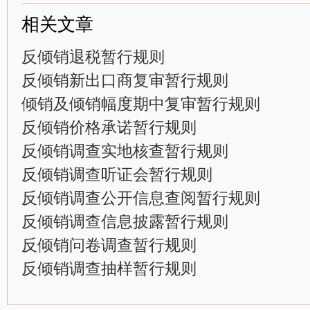
相关文章
反倾销退税暂行规则
反倾销新出口商复审暂行规则
倾销及倾销幅度期中复审暂行规则
反倾销价格承诺暂行规则
反倾销调查实地核查暂行规则
反倾销调查听证会暂行规则
反倾销调查公开信息查阅暂行规则
反倾销调查信息披露暂行规则
反倾销问卷调查暂行规则
反倾销调查抽样暂行规则